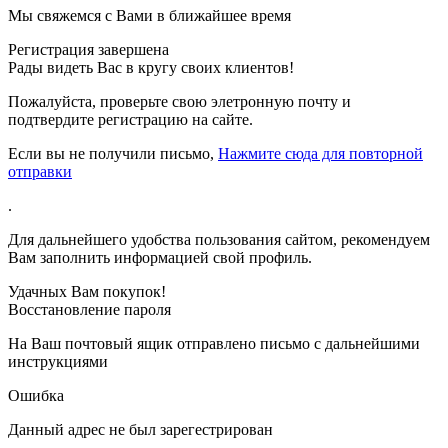
Мы свяжемся с Вами в ближайшее время
Регистрация завершена
Рады видеть Вас в кругу своих клиентов!
Пожалуйста, проверьте свою элетронную почту
и
подтвердите регистрацию на сайте.
Если вы не получили письмо,
Нажмите сюда для повторной
отправки
.
Для дальнейшего удобства пользования сайтом, рекомендуем
Вам заполнить информацией свой профиль.
Удачных Вам покупок!
Восстановление пароля
На Ваш почтовый ящик отправлено письмо с дальнейшими
инструкциями
Ошибка
Данный адрес не был зарегестрирован