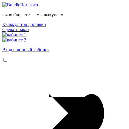
вы выбираете — мы выкупаем
Калькулятор доставки
Сделать заказ
Вход в личный кабинет