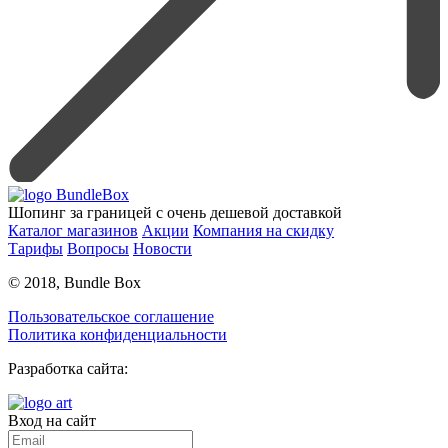
Шопинг за границей с очень дешевой доставкой
Каталог магазинов
Акции
Компания на скидку
Тарифы
Вопросы
Новости
© 2018, Bundle Box
Пользовательское соглашение
Политика конфиденциальности
Разработка сайта:
Вход на сайт