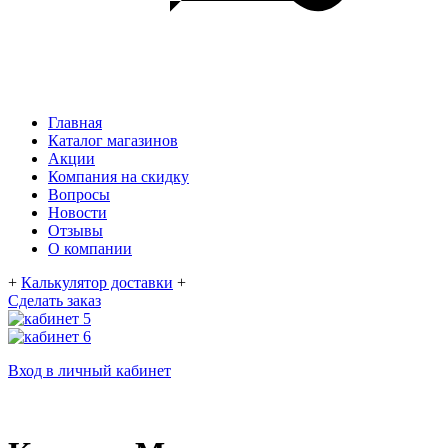
Главная
Каталог магазинов
Акции
Компания на скидку
Вопросы
Новости
Отзывы
О компании
+
Калькулятор доставки
+
Сделать заказ
Вход в личный кабинет