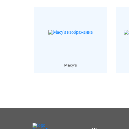
Macy's