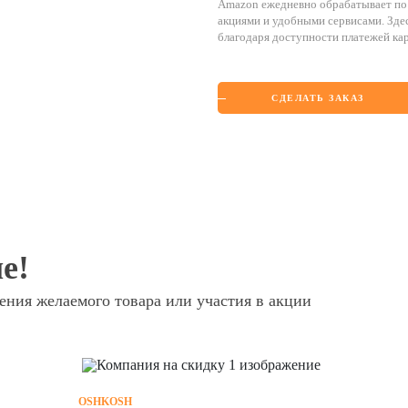
Amazon ежедневно обрабатывает по 
акциями и удобными сервисами. Зде
благодаря доступности плат
СДЕЛАТЬ ЗАКАЗ
е!
ния желаемого товара или участия в акции
OSHKOSH