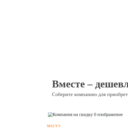
Вместе – дешевл
Соберите компанию для приобрете
MACY'S