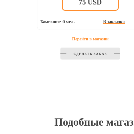
75
USD
0 чел.
В закладки
Компания:
Перейти в магазин
СДЕЛАТЬ ЗАКАЗ
Подобные мага