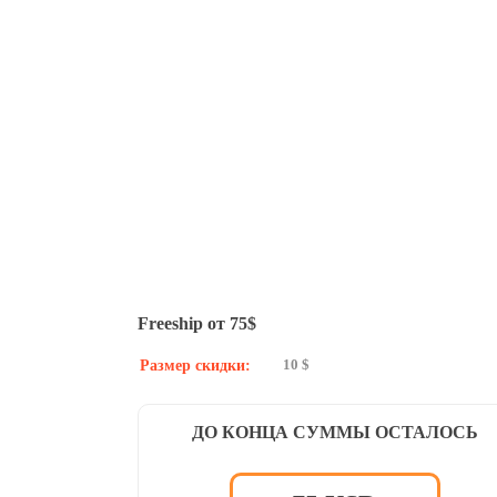
Freeship от 75$
10 $
Размер скидки:
ДО КОНЦА СУММЫ ОСТАЛОСЬ