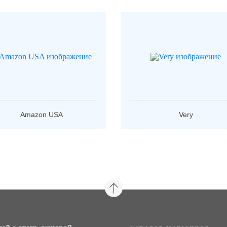
Amazon USA
Very