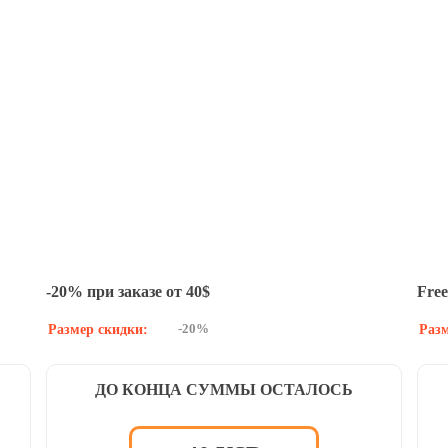
-20% при заказе от 40$
Free
-20%
Размер скидки:
Разм
ДО КОНЦА СУММЫ ОСТАЛОСЬ