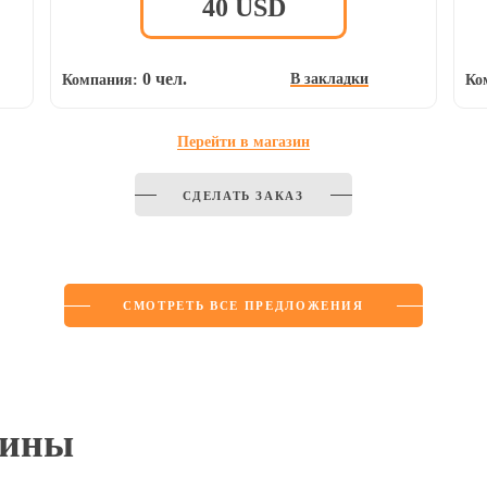
40
USD
0 чел.
В закладки
Компания:
Ко
Перейти в магазин
СДЕЛАТЬ ЗАКАЗ
СМОТРЕТЬ ВСЕ ПРЕДЛОЖЕНИЯ
зины