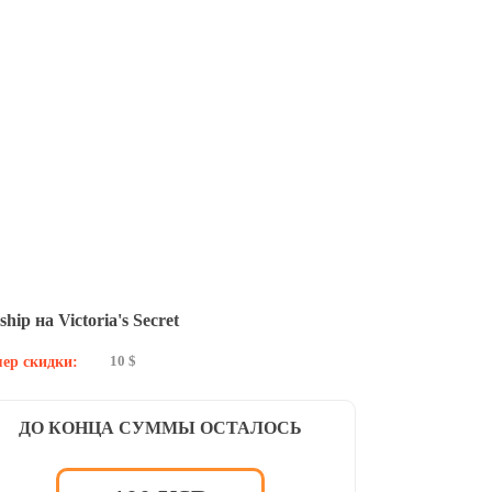
ship на Victoria's Secret
10 $
ер скидки:
ДО КОНЦА СУММЫ ОСТАЛОСЬ