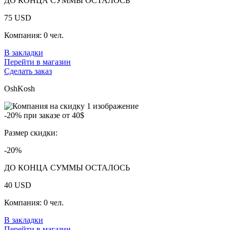
ДО КОНЦА СУММЫ ОСТАЛОСЬ
75
USD
Компания:
0 чел.
В закладки
Перейти в магазин
Сделать заказ
OshKosh
-20% при заказе от 40$
Размер скидки:
-20%
ДО КОНЦА СУММЫ ОСТАЛОСЬ
40
USD
Компания:
0 чел.
В закладки
Перейти в магазин