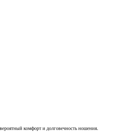
евероятный комфорт и долговечность ношения.