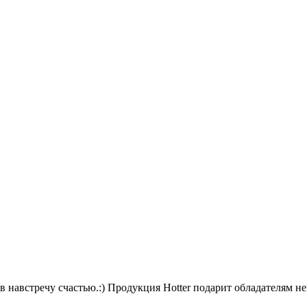
 навстречу счастью.:) Продукция Hotter подарит обладателям н