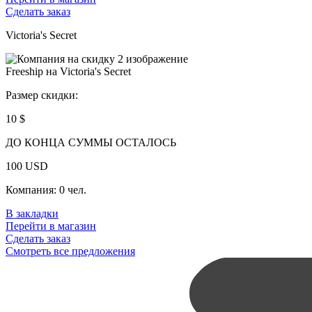
Сделать заказ
Victoria's Secret
Freeship на Victoria's Secret
Размер скидки:
10 $
ДО КОНЦА СУММЫ ОСТАЛОСЬ
100
USD
Компания:
0 чел.
В закладки
Перейти в магазин
Сделать заказ
Смотреть все предложения