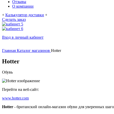
Отзывы
О компании
+
Калькулятор доставки
+
Сделать заказ
Вход в личный кабинет
Главная
Каталог магазинов
Hotter
Hotter
Обувь
Перейти на веб-сайт:
www.hotter.com
Hotter
- британский онлайн-магазин обуви для уверенных шагов