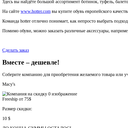
Здесь вы найдёте большой ассортимент ботинок, туфель, балет
На сайте
www.hotter.com
вы купите обувь европейского качеств
Команда hotter отлично понимает, как непросто выбрать подхо
Помимо обуви, можно заказать различные аксессуары, наприме
Сделать заказ
Вместе – дешевле!
Соберите компанию для приобретения желаемого товара или уч
Macy's
Freeship от 75$
Размер скидки:
10 $