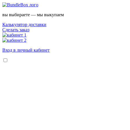
вы выбираете — мы выкупаем
Калькулятор доставки
Сделать заказ
Вход в личный кабинет