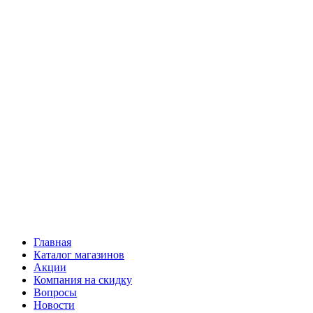
Главная
Каталог магазинов
Акции
Компания на скидку
Вопросы
Новости